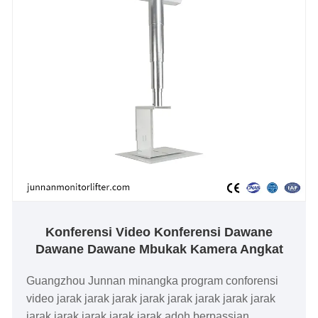
Konferensi Video Konferensi Dawane
Dawane Dawane Mbukak Kamera Angkat
Guangzhou Junnan minangka program conforensi
video jarak jarak jarak jarak jarak jarak jarak jarak
jarak jarak jarak jarak jarak adoh berpassian