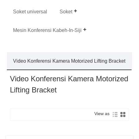
Soket universal
Soket
Mesin Konferensi Kabeh-In-Siji
Video Konferensi Kamera Motorized Lifting Bracket
Video Konferensi Kamera Motorized
Lifting Bracket
View as