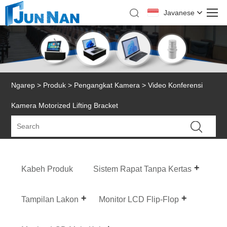
Javanese
Ngarep
>
Produk
>
Pengangkat Kamera
> Video Konferensi
Kamera Motorized Lifting Bracket
Kabeh Produk
Sistem Rapat Tanpa Kertas
Tampilan Lakon
Monitor LCD Flip-Flop