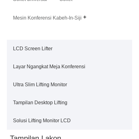
Mesin Konferensi Kabeh-In-Siji
LCD Screen Lifter
Layar Ngangkat Meja Konferensi
Ultra Slim Lifting Monitor
Tampilan Desktop Lifting
Solusi Lifting Monitor LCD
Tampilan Lakon