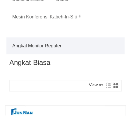
Mesin Konferensi Kabeh-In-Siji
Angkat Monitor Reguler
Angkat Biasa
View as