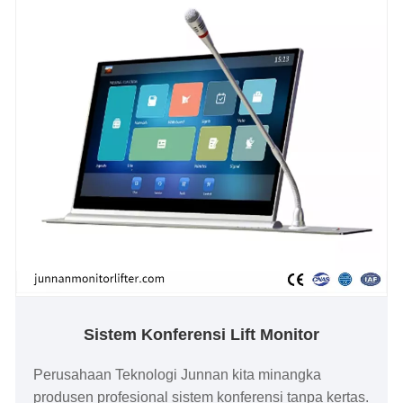
Sistem Konferensi Lift Monitor
Perusahaan Teknologi Junnan kita minangka
produsen profesional sistem konferensi tanpa kertas.