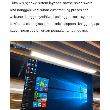
· Kita wis nggawe sistem layanan sawise-sales swara,
bisa nanggapi kabutuhan customer ing proses pas
wektune, kanggo nyedhiyani pelanggan karo layanan
sawise-sales lengkap lan technical support, kanggo njaga
kapentingan customer lan pengalaman pangguna.