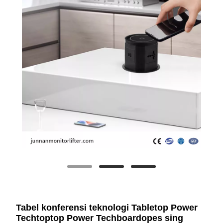
Tabel konferensi teknologi Tabletop Power
Techtoptop Power Techboardopes sing